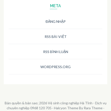
META
ĐĂNG NHẬP
RSS BÀI VIẾT
RSS BÌNH LUẬN
WORDPRESS.ORG
Bản quyền & bản sao; 2026
Vệ sinh công nghiệp Hà Tĩnh - Dịch vụ
chuyên nghiệp 0968 120 705
·
Halcyon Theme By Rara Theme
·