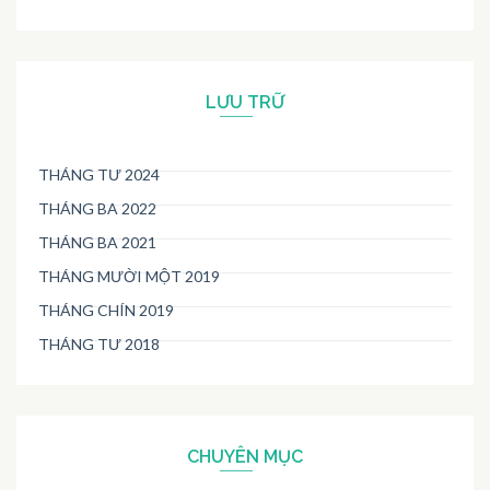
LƯU TRỮ
THÁNG TƯ 2024
THÁNG BA 2022
THÁNG BA 2021
THÁNG MƯỜI MỘT 2019
THÁNG CHÍN 2019
THÁNG TƯ 2018
CHUYÊN MỤC